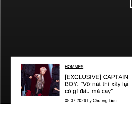
HOMMES
[EXCLUSIVE] CAPTAIN
BOY: "Vỡ nát thì xây lại,
có gì đâu mà cay"
08.07.2026 by Chuong Lieu