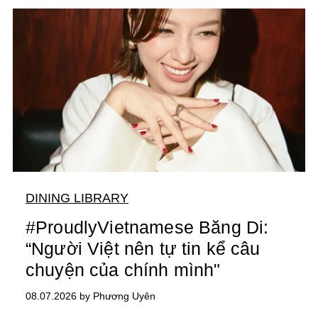
DINING LIBRARY
#ProudlyVietnamese Băng Di:
“Người Việt nên tự tin kể câu
chuyện của chính mình"
08.07.2026 by Phương Uyên