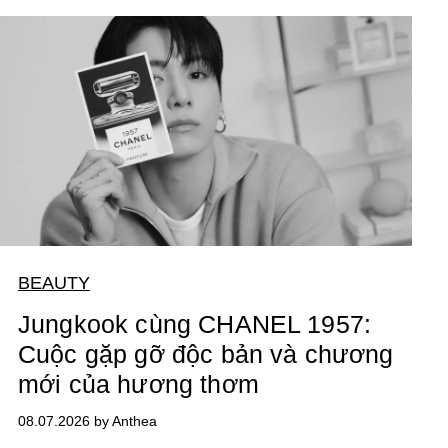
BEAUTY
Jungkook cùng CHANEL 1957:
Cuộc gặp gỡ độc bản và chương
mới của hương thơm
08.07.2026 by Anthea