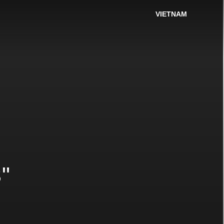
VIETNAM
"