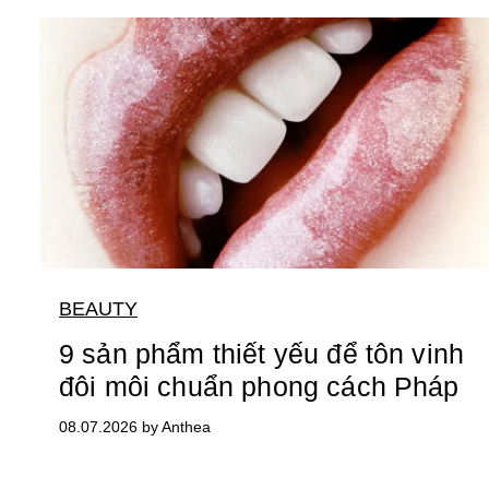
BEAUTY
9 sản phẩm thiết yếu để tôn vinh
đôi môi chuẩn phong cách Pháp
08.07.2026 by Anthea