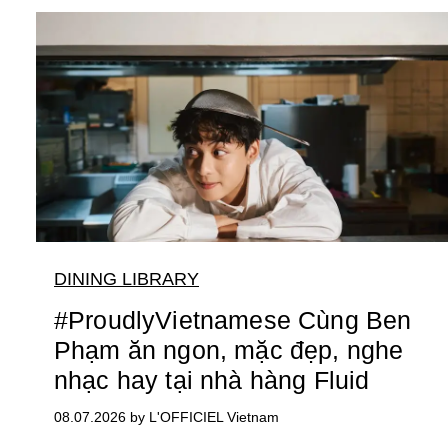
DINING LIBRARY
#ProudlyVietnamese Cùng Ben
Phạm ăn ngon, mặc đẹp, nghe
nhạc hay tại nhà hàng Fluid
08.07.2026 by L'OFFICIEL Vietnam