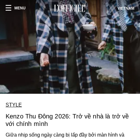
MENU
VIETNAM
STYLE
Kenzo Thu Đông 2026: Trở về nhà là trở về
với chính mình
Giữa nhịp sống ngày càng bị lấp đầy bởi màn hình và