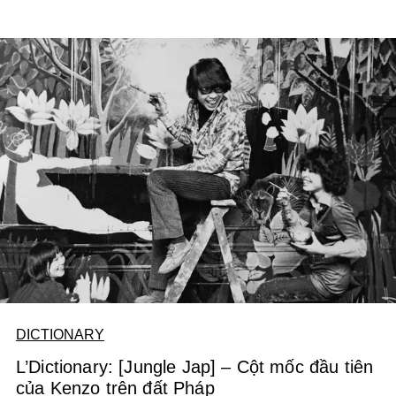
DICTIONARY
L’Dictionary: [Jungle Jap] – Cột mốc đầu tiên
của Kenzo trên đất Pháp