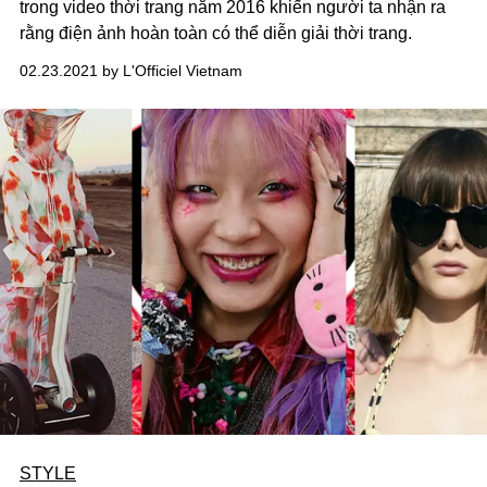
trong video thời trang năm 2016 khiến người ta nhận ra
rằng điện ảnh hoàn toàn có thể diễn giải thời trang.
02.23.2021 by L'Officiel Vietnam
STYLE