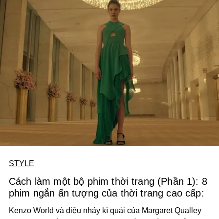
phải hoàn thành.
STYLE
Cách làm một bộ phim thời trang (Phần 1): 8
phim ngắn ấn tượng của thời trang cao cấp:
Kenzo World và điệu nhảy kì quái của Margaret Qualley