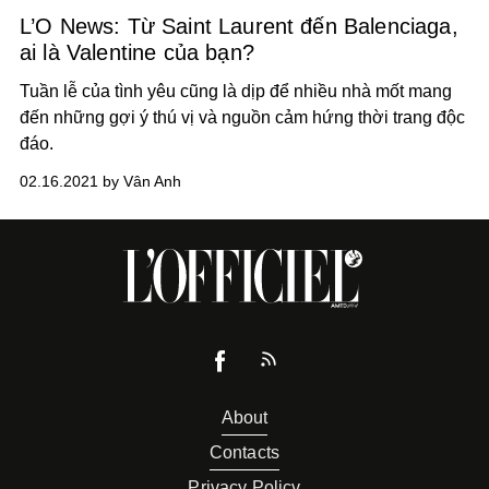
L’O News: Từ Saint Laurent đến Balenciaga,
ai là Valentine của bạn?
Tuần lễ của tình yêu cũng là dịp để nhiều nhà mốt mang
đến những gợi ý thú vị và nguồn cảm hứng thời trang độc
đáo.
02.16.2021 by Vân Anh
About
Contacts
Privacy Policy