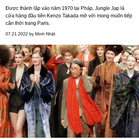
Được thành lập vào năm 1970 tại Pháp, Jungle Jap là
cửa hàng đầu tiên Kenzo Takada mở với mong muốn tiếp
cận thời trang Paris.
07.21.2022 by Minh Nhật