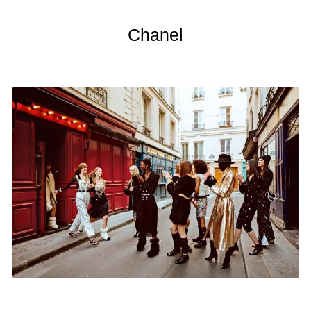
Chanel