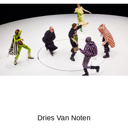
Dries Van Noten