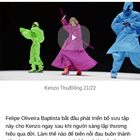
Play
Video
Kenzo Thu/Đông 21/22
Felipe Oliveira Baptista bắt đầu phát triển bộ sưu tập
này cho Kenzo ngay sau khi người sáng lập thương
hiệu qua đời. Làm thế nào để biến nỗi đau buồn thành