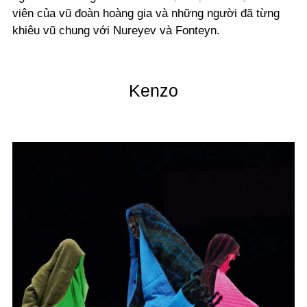
viên của vũ đoàn hoàng gia và những người đã từng
khiêu vũ chung với Nureyev và Fonteyn.
Kenzo