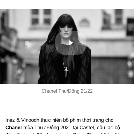
Play
Video
Chanel Thu/Đông 21/22
Inez & Vinoodh thực hiện bộ phim thời trang cho
Chanel
mùa Thu / Đông 2021 tại Castel, câu lạc bộ