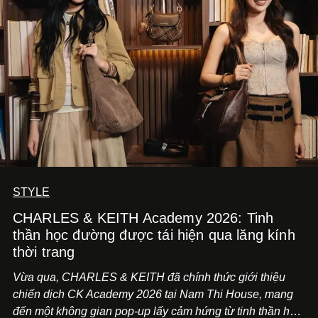
STYLE
CHARLES & KEITH Academy 2026: Tinh
thần học đường được tái hiện qua lăng kính
thời trang
Vừa qua, CHARLES & KEITH đã chính thức giới thiệu
chiến dịch CK Academy 2026 tại Nam Thi House, mang
đến một không gian pop-up lấy cảm hứng từ tinh thần học