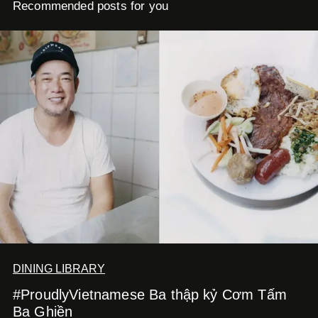
Recommended posts for you
DINING LIBRARY
#ProudlyVietnamese Ba thập kỷ Cơm Tấm
Ba Ghiền