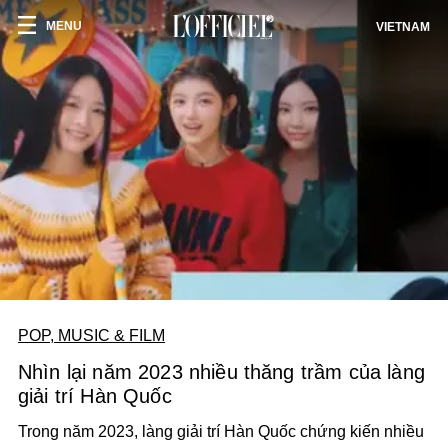
MENU
VIETNAM
POP, MUSIC & FILM
Nhìn lại năm 2023 nhiều thăng trầm của làng
giải trí Hàn Quốc
Trong năm 2023, làng giải trí Hàn Quốc chứng kiến nhiều