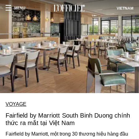
MENU
VIETNAM
VOYAGE
Fairfield by Marriott South Binh Duong chính
thức ra mắt tại Việt Nam
Fairfield by Marriott, một trong 30 thương hiệu hàng đầu