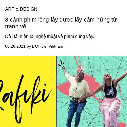
ART & DESIGN
8 cảnh phim lộng lẫy được lấy cảm hứng từ
tranh vẽ
Đời tái hiện lại nghệ thuật và phim cũng vậy.
08.28.2021 by L'Officiel Vietnam