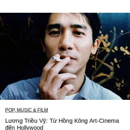
POP, MUSIC & FILM
Lương Triều Vỹ: Từ Hồng Kông Art-Cinema
đến Hollywood