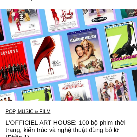
POP, MUSIC & FILM
L'OFFICIEL ART HOUSE: 100 bộ phim thời
trang, kiến trúc và nghệ thuật đừng bỏ lỡ