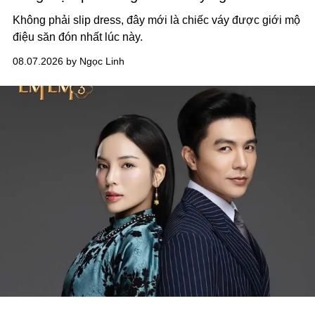
Không phải slip dress, đây mới là chiếc váy được giới mộ
điệu săn đón nhất lúc này.
08.07.2026 by Ngọc Linh