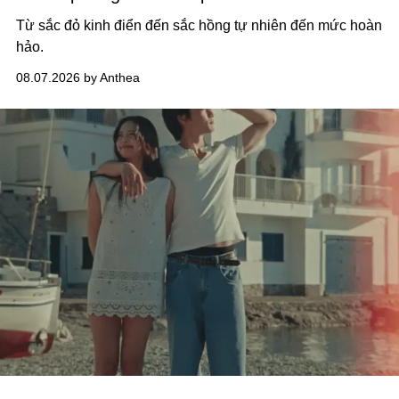
Từ sắc đỏ kinh điển đến sắc hồng tự nhiên đến mức hoàn
hảo.
08.07.2026 by Anthea