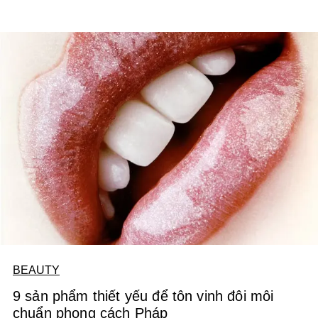
BEAUTY
9 sản phẩm thiết yếu để tôn vinh đôi môi
chuẩn phong cách Pháp