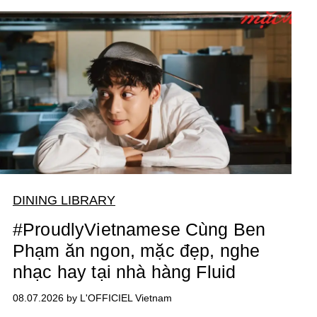
DINING LIBRARY
#ProudlyVietnamese Cùng Ben
Phạm ăn ngon, mặc đẹp, nghe
nhạc hay tại nhà hàng Fluid
08.07.2026 by L'OFFICIEL Vietnam