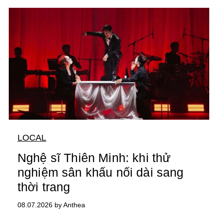
LOCAL
Nghệ sĩ Thiên Minh: khi thử
nghiệm sân khấu nối dài sang
thời trang
08.07.2026 by Anthea