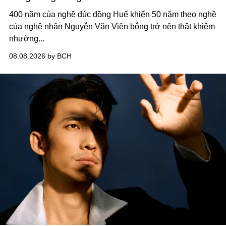
400 năm của nghề đúc đồng Huế khiến 50 năm theo nghề
của nghệ nhân Nguyễn Văn Viện bỗng trở nên thật khiêm
nhường...
08.08.2026 by BCH