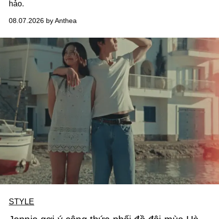
hảo.
08.07.2026 by Anthea
STYLE