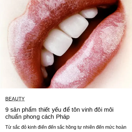
BEAUTY
9 sản phẩm thiết yếu để tôn vinh đôi môi
chuẩn phong cách Pháp
Từ sắc đỏ kinh điển đến sắc hồng tự nhiên đến mức hoàn