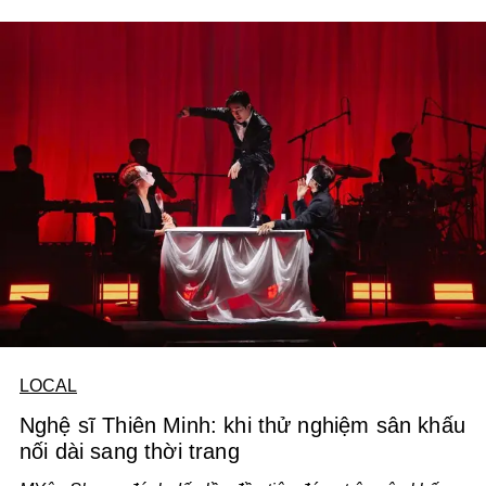
LOCAL
Nghệ sĩ Thiên Minh: khi thử nghiệm sân khấu
nối dài sang thời trang