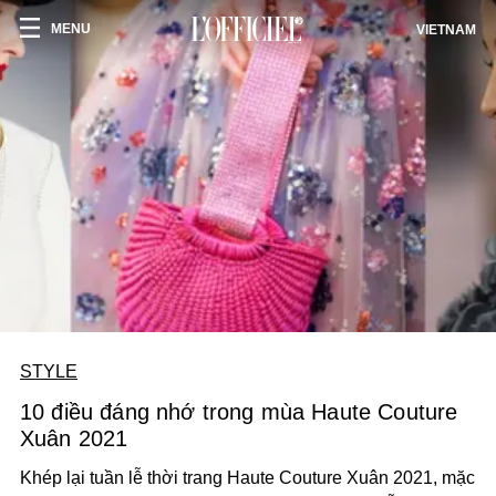
MENU
VIETNAM
STYLE
10 điều đáng nhớ trong mùa Haute Couture
Xuân 2021
Khép lại tuần lễ thời trang Haute Couture Xuân 2021, mặc