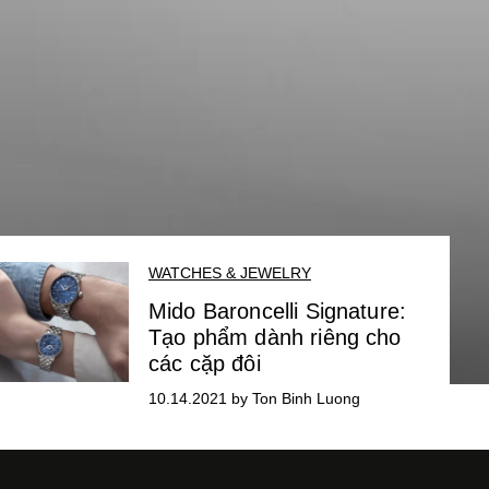
WATCHES & JEWELRY
Mido Baroncelli Signature:
Tạo phẩm dành riêng cho
các cặp đôi
10.14.2021 by Ton Binh Luong