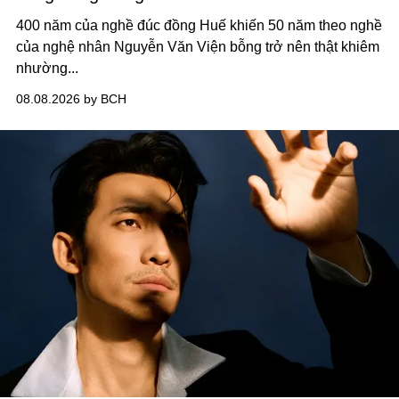
400 năm của nghề đúc đồng Huế khiến 50 năm theo nghề
của nghệ nhân Nguyễn Văn Viện bỗng trở nên thật khiêm
nhường...
08.08.2026 by BCH