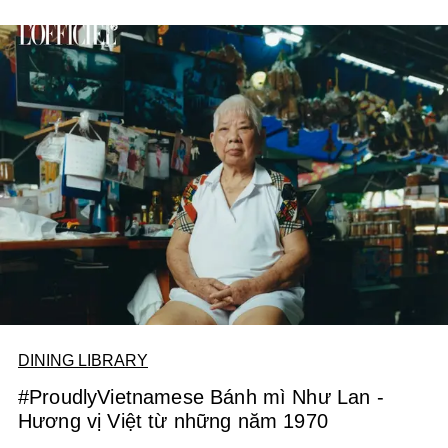
DINING LIBRARY
#ProudlyVietnamese Bánh mì Như Lan -
Hương vị Việt từ những năm 1970