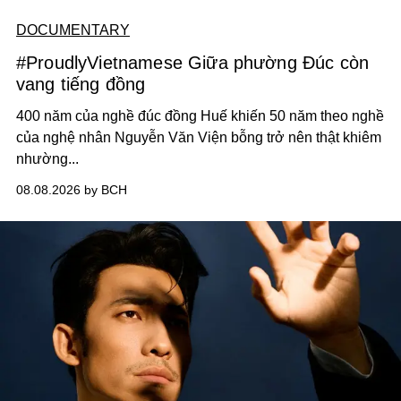
DOCUMENTARY
#ProudlyVietnamese Giữa phường Đúc còn
vang tiếng đồng
400 năm của nghề đúc đồng Huế khiến 50 năm theo nghề
của nghệ nhân Nguyễn Văn Viện bỗng trở nên thật khiêm
nhường...
08.08.2026 by BCH