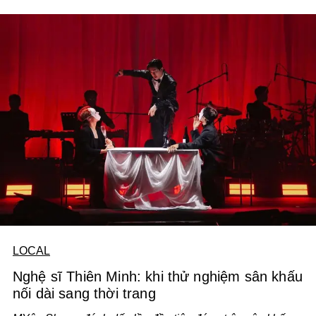
LOCAL
Nghệ sĩ Thiên Minh: khi thử nghiệm sân khấu
nối dài sang thời trang