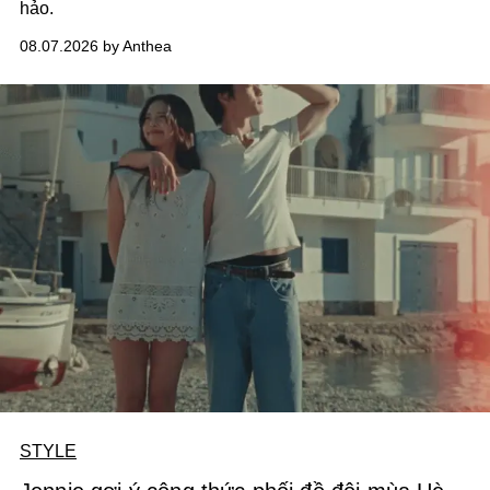
hảo.
08.07.2026 by Anthea
STYLE