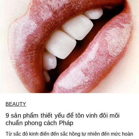
BEAUTY
9 sản phẩm thiết yếu để tôn vinh đôi môi
chuẩn phong cách Pháp
Từ sắc đỏ kinh điển đến sắc hồng tự nhiên đến mức hoàn