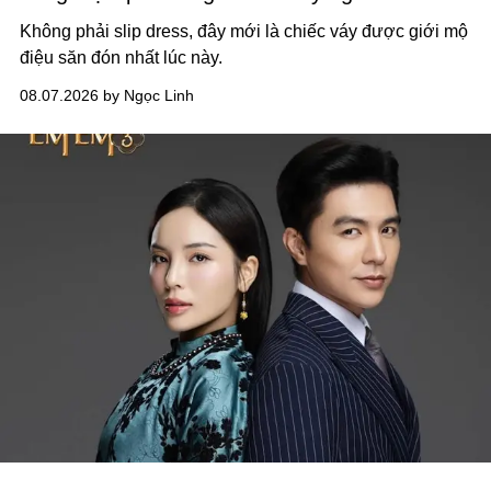
Không phải slip dress, đây mới là chiếc váy được giới mộ
điệu săn đón nhất lúc này.
08.07.2026 by Ngọc Linh