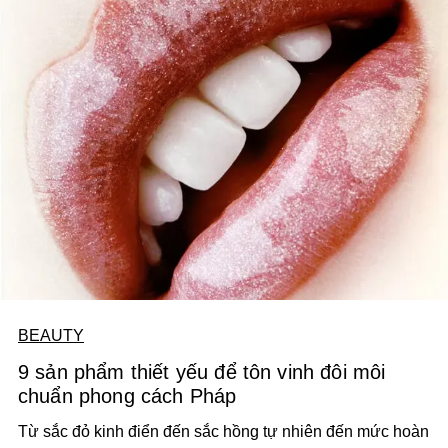
BEAUTY
9 sản phẩm thiết yếu để tôn vinh đôi môi
chuẩn phong cách Pháp
Từ sắc đỏ kinh điển đến sắc hồng tự nhiên đến mức hoàn