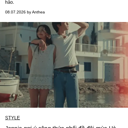
hảo.
08.07.2026 by Anthea
STYLE