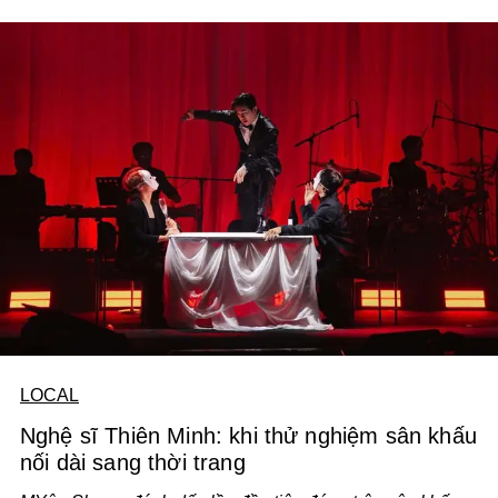
LOCAL
Nghệ sĩ Thiên Minh: khi thử nghiệm sân khấu
nối dài sang thời trang