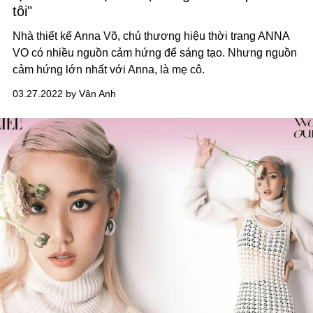
tôi"
Nhà thiết kế Anna Võ, chủ thương hiệu thời trang ANNA
VO có nhiều nguồn cảm hứng để sáng tạo. Nhưng nguồn
cảm hứng lớn nhất với Anna, là mẹ cô.
03.27.2022 by Vân Anh