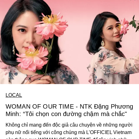
LOCAL
WOMAN OF OUR TIME - NTK Đặng Phương
Minh: “Tôi chọn con đường chậm mà chắc"
Không chỉ mang đến độc giả câu chuyện về những người
phụ nữ nổi tiếng với công chúng mà L’OFFICIEL Vietnam