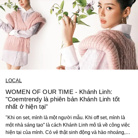
LOCAL
WOMEN OF OUR TIME - Khánh Linh:
"Coemtrendy là phiên bản Khánh Linh tốt
nhất ở hiện tại"
"Khi on set, mình là một người mẫu. Khi off set, mình là
một nhà sáng tạo” là cách Khánh Linh mô tả về công việc
hiện tại của mình. Có vẻ thật sinh động và hào nhoáng,