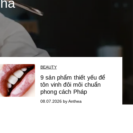
nhà
BEAUTY
9 sản phẩm thiết yếu để
tôn vinh đôi môi chuẩn
phong cách Pháp
08.07.2026 by Anthea