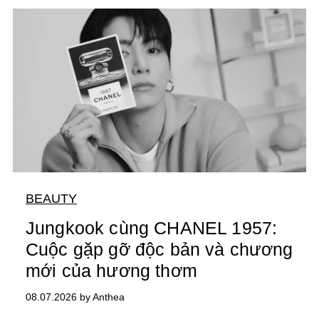
BEAUTY
Jungkook cùng CHANEL 1957:
Cuộc gặp gỡ độc bản và chương
mới của hương thơm
08.07.2026 by Anthea