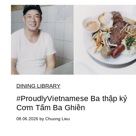
DINING LIBRARY
#ProudlyVietnamese Ba thập kỷ
Cơm Tấm Ba Ghiền
08.06.2026 by Chuong Lieu