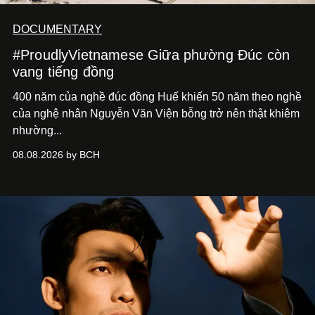
DOCUMENTARY
#ProudlyVietnamese Giữa phường Đúc còn
vang tiếng đồng
400 năm của nghề đúc đồng Huế khiến 50 năm theo nghề
của nghệ nhân Nguyễn Văn Viện bỗng trở nên thật khiêm
nhường...
08.08.2026 by BCH