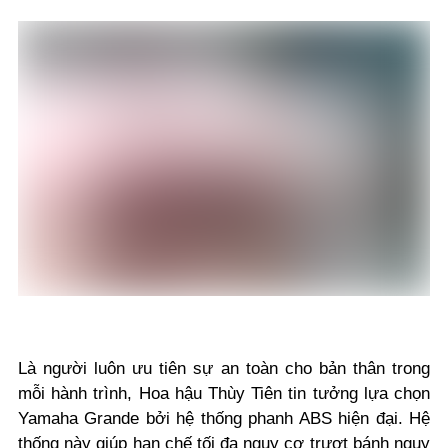
Là người luôn ưu tiên sự an toàn cho bản thân trong
mỗi hành trình, Hoa hậu Thùy Tiên tin tưởng lựa chọn
Yamaha Grande bởi hệ thống phanh ABS hiện đại. Hệ
thống này giúp hạn chế tối đa nguy cơ trượt bánh nguy