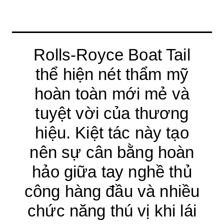
Rolls-Royce Boat Tail
thể hiện nét thẩm mỹ
hoàn toàn mới mẻ và
tuyệt vời của thương
hiệu. Kiệt tác này tạo
nên sự cân bằng hoàn
hảo giữa tay nghề thủ
công hàng đầu và nhiều
chức năng thú vị khi lái