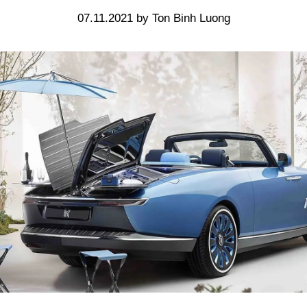
07.11.2021 by Ton Binh Luong