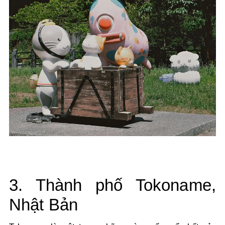
3. Thành phố Tokoname,
Nhật Bản