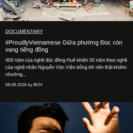
DOCUMENTARY
#ProudlyVietnamese Giữa phường Đúc còn
vang tiếng đồng
400 năm của nghề đúc đồng Huế khiến 50 năm theo nghề
của nghệ nhân Nguyễn Văn Viện bỗng trở nên thật khiêm
nhường...
08.08.2026 by BCH