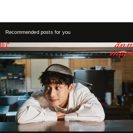
Recommended posts for you