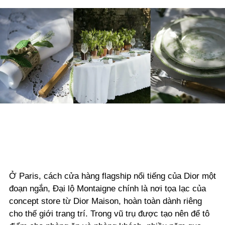
Ở Paris, cách cửa hàng flagship nổi tiếng của Dior một
đoạn ngắn, Đại lộ Montaigne chính là nơi tọa lạc của
concept store từ Dior Maison, hoàn toàn dành riêng
cho thế giới trang trí. Trong vũ trụ được tạo nên để tô