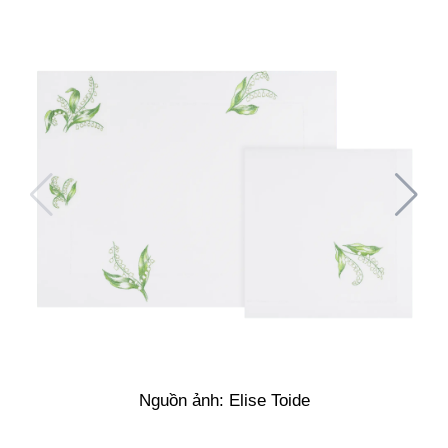
Nguồn ảnh: Elise Toide