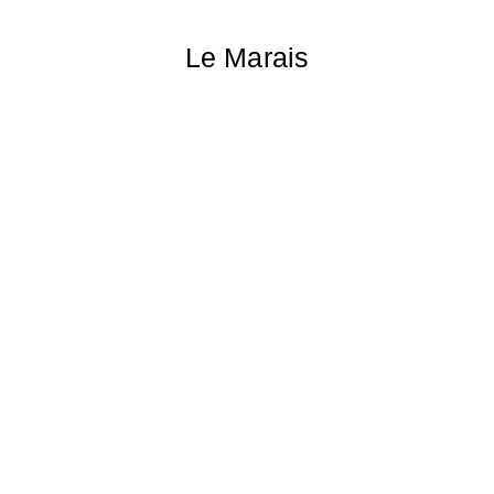
Le Marais