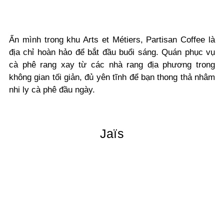
Ẩn mình trong khu Arts et Métiers, Partisan Coffee là
địa chỉ hoàn hảo để bắt đầu buổi sáng. Quán phục vụ
cà phê rang xay từ các nhà rang địa phương trong
không gian tối giản, đủ yên tĩnh để bạn thong thả nhâm
nhi ly cà phê đầu ngày.
Jaïs