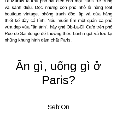
Le Marais là khu phố đại diện cho một Paris trẻ trung
và sành điệu. Dọc những con phố nhỏ là hàng loạt
boutique vintage, phòng tranh độc lập và cửa hàng
thiết kế đầy cá tính. Nếu muốn tìm một quán cà phê
vừa đẹp vừa "ăn ảnh", hãy ghé Ob-La-Di Café trên phố
Rue de Saintonge để thưởng thức bánh ngọt và lưu lại
những khung hình đậm chất Paris.
Ăn gì, uống gì ở
Paris?
Seb'On