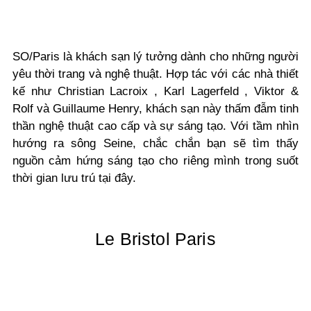
SO/Paris là khách sạn lý tưởng dành cho những người
yêu thời trang và nghệ thuật. Hợp tác với các nhà thiết
kế như Christian Lacroix , Karl Lagerfeld , Viktor &
Rolf và Guillaume Henry, khách sạn này thấm đẫm tinh
thần nghệ thuật cao cấp và sự sáng tạo. Với tầm nhìn
hướng ra sông Seine, chắc chắn bạn sẽ tìm thấy
nguồn cảm hứng sáng tạo cho riêng mình trong suốt
thời gian lưu trú tại đây.
Le Bristol Paris