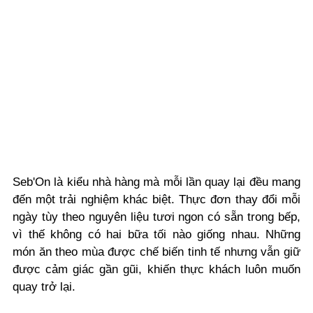
Seb'On là kiểu nhà hàng mà mỗi lần quay lại đều mang
đến một trải nghiệm khác biệt. Thực đơn thay đổi mỗi
ngày tùy theo nguyên liệu tươi ngon có sẵn trong bếp,
vì thế không có hai bữa tối nào giống nhau. Những
món ăn theo mùa được chế biến tinh tế nhưng vẫn giữ
được cảm giác gần gũi, khiến thực khách luôn muốn
quay trở lại.