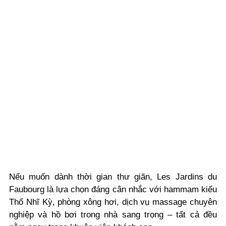
Nếu muốn dành thời gian thư giãn, Les Jardins du
Faubourg là lựa chọn đáng cân nhắc với hammam kiểu
Thổ Nhĩ Kỳ, phòng xông hơi, dịch vụ massage chuyên
nghiệp và hồ bơi trong nhà sang trọng – tất cả đều