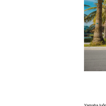
Yamaha luôn