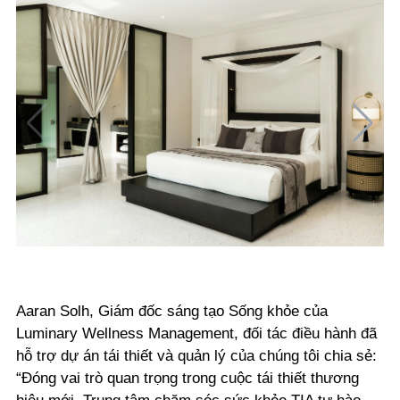
Aaran Solh, Giám đốc sáng tạo Sống khỏe của
Luminary Wellness Management, đối tác điều hành đã
hỗ trợ dự án tái thiết và quản lý của chúng tôi chia sẻ:
“Đóng vai trò quan trọng trong cuộc tái thiết thương