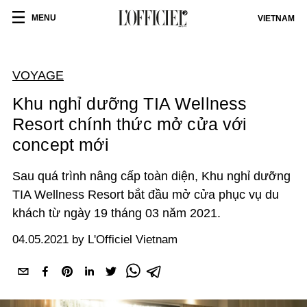
MENU
VIETNAM
VOYAGE
Khu nghỉ dưỡng TIA Wellness
Resort chính thức mở cửa với
concept mới
Sau quá trình nâng cấp toàn diện, Khu nghỉ dưỡng
TIA Wellness Resort bắt đầu mở cửa phục vụ du
khách từ ngày 19 tháng 03 năm 2021.
04.05.2021 by L'Officiel Vietnam