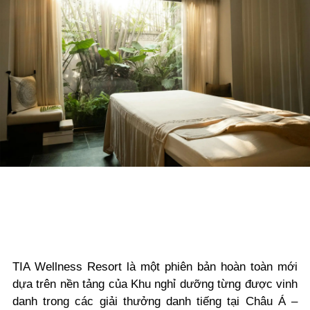
TIA Wellness Resort là một phiên bản hoàn toàn mới
dựa trên nền tảng của Khu nghỉ dưỡng từng được vinh
danh trong các giải thưởng danh tiếng tại Châu Á –