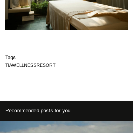
Tags
TIAWELLNESSRESORT
Recommended posts for you