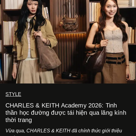
STYLE
CHARLES & KEITH Academy 2026: Tinh
thần học đường được tái hiện qua lăng kính
thời trang
Vừa qua, CHARLES & KEITH đã chính thức giới thiệu