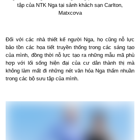
tập của NTK Nga tại sảnh khách sạn Carlton,
Matxcơva
Đối với các nhà thiết kế người Nga, họ cũng nỗ lực
bảo tồn các họa tiết truyền thống trong các sáng tạo
của mình, đồng thời nỗ lực tạo ra những mẫu mã phù
hợp với lối sống hiện đại của cư dân thành thị mà
không làm mất đi những nét văn hóa Nga thấm nhuần
trong các bộ sưu tập của mình.