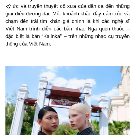
ký ức và truyền thuyết cổ xưa của dân ca đến những
giai điệu đương đại. Một khoảnh khắc đầy cảm xúc và
chạm đến trái tim khán giả chính là khi các nghệ sĩ
Việt Nam trình diễn các bản nhạc Nga quen thuộc –
đặc biệt là bản “Kalinka” – trên những nhạc cụ truyền
thống của Việt Nam.