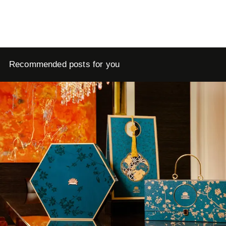
Recommended posts for you