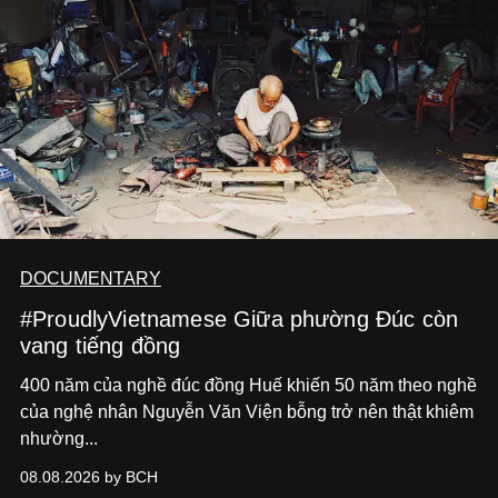
DOCUMENTARY
#ProudlyVietnamese Giữa phường Đúc còn
vang tiếng đồng
400 năm của nghề đúc đồng Huế khiến 50 năm theo nghề
của nghệ nhân Nguyễn Văn Viện bỗng trở nên thật khiêm
nhường...
08.08.2026 by BCH