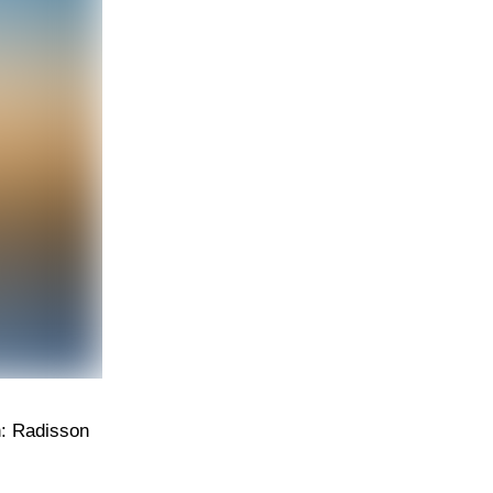
h: Radisson