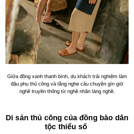
Giữa đồng xanh thanh bình, du khách trải nghiệm làm
đậu phụ thủ công và lắng nghe câu chuyện gìn giữ
nghề truyền thống từ nghệ nhân làng nghề.
Di sản thủ công của đồng bào dân
tộc thiểu số