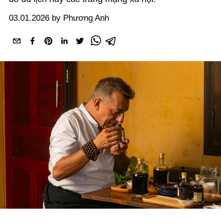
03.01.2026 by Phương Anh