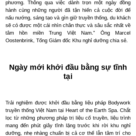
phương. Thông qua việc dành trọn một ngày đồng
hành cùng những người đã tận hiến cả cuộc đời để
nấu nướng, sáng tạo và gìn giữ truyền thống, du khách
sẽ có được một cái nhìn chân thực và sâu sắc nhất về
tâm hồn miền Trung Việt Nam.” Ông Marcel
Oostenbrink, Tổng Giám đốc Khu nghỉ dưỡng chia sẻ.
Ngày mới khởi đầu bằng sự tĩnh
tại
Trải nghiệm được khởi đầu bằng liệu pháp Bodywork
truyền thống Việt Nam tại Heart of the Earth Spa. Chắt
lọc từ những phương pháp trị liệu cổ truyền, liệu trình
mang đến phút giây tĩnh lặng trước khi rời khu nghỉ
dưỡng, nhẹ nhàng chuẩn bị cả cơ thể lẫn tâm trí cho