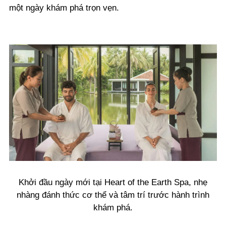
một ngày khám phá trọn vẹn.
Khởi đầu ngày mới tại Heart of the Earth Spa, nhẹ
nhàng đánh thức cơ thể và tâm trí trước hành trình
khám phá.