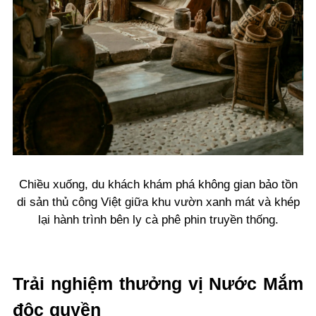
Chiều xuống, du khách khám phá không gian bảo tồn
di sản thủ công Việt giữa khu vườn xanh mát và khép
lại hành trình bên ly cà phê phin truyền thống.
Trải nghiệm thưởng vị Nước Mắm
độc quyền