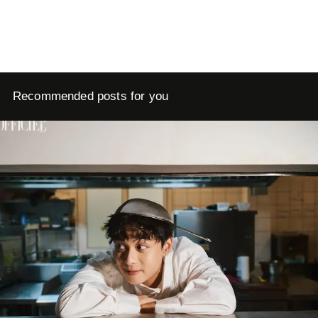
Recommended posts for you