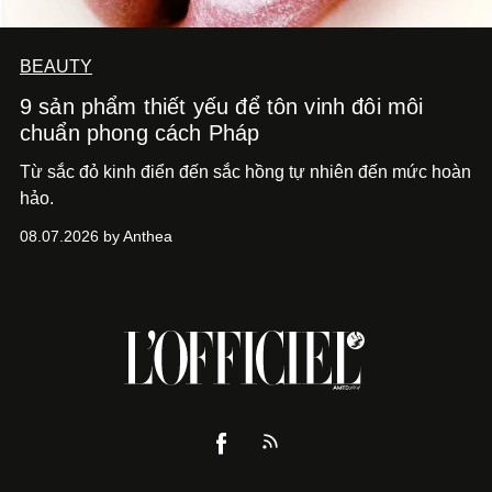
BEAUTY
9 sản phẩm thiết yếu để tôn vinh đôi môi
chuẩn phong cách Pháp
Từ sắc đỏ kinh điển đến sắc hồng tự nhiên đến mức hoàn
hảo.
08.07.2026 by Anthea