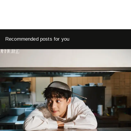
Recommended posts for you