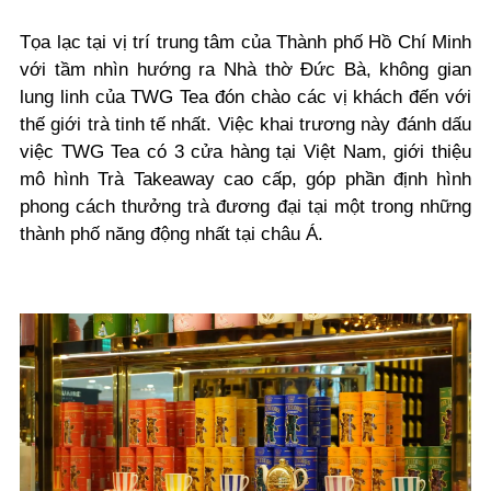
Tọa lạc tại vị trí trung tâm của Thành phố Hồ Chí Minh
với tầm nhìn hướng ra Nhà thờ Đức Bà, không gian
lung linh của TWG Tea đón chào các vị khách đến với
thế giới trà tinh tế nhất. Việc khai trương này đánh dấu
việc TWG Tea có 3 cửa hàng tại Việt Nam, giới thiệu
mô hình Trà Takeaway cao cấp, góp phần định hình
phong cách thưởng trà đương đại tại một trong những
thành phố năng động nhất tại châu Á.