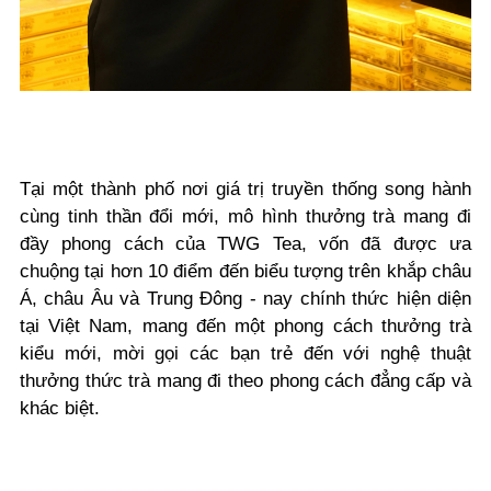
Tại một thành phố nơi giá trị truyền thống song hành
cùng tinh thần đổi mới, mô hình thưởng trà mang đi
đầy phong cách của TWG Tea, vốn đã được ưa
chuộng tại hơn 10 điểm đến biểu tượng trên khắp châu
Á, châu Âu và Trung Đông - nay chính thức hiện diện
tại Việt Nam, mang đến một phong cách thưởng trà
kiểu mới, mời gọi các bạn trẻ đến với nghệ thuật
thưởng thức trà mang đi theo phong cách đẳng cấp và
khác biệt.