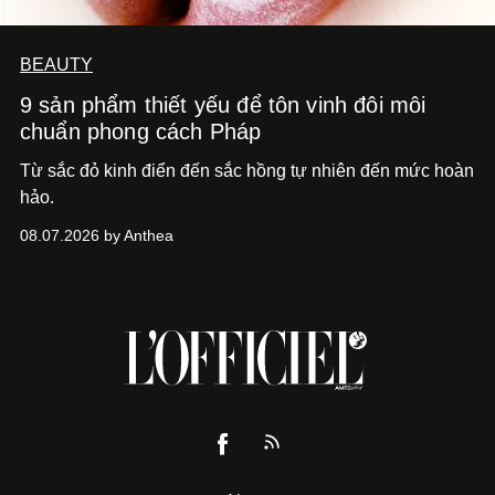
BEAUTY
9 sản phẩm thiết yếu để tôn vinh đôi môi
chuẩn phong cách Pháp
Từ sắc đỏ kinh điển đến sắc hồng tự nhiên đến mức hoàn
hảo.
08.07.2026 by Anthea