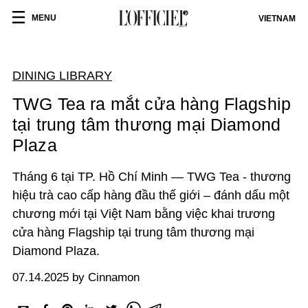
MENU
VIETNAM
DINING LIBRARY
TWG Tea ra mắt cửa hàng Flagship
tại trung tâm thương mại Diamond
Plaza
Tháng 6 tại TP. Hồ Chí Minh — TWG Tea - thương
hiệu trà cao cấp hàng đầu thế giới – đánh dấu một
chương mới tại Việt Nam bằng việc khai trương
cửa hàng Flagship tại trung tâm thương mại
Diamond Plaza.
07.14.2025 by Cinnamon