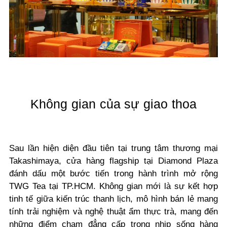
Không gian của sự giao thoa
Sau lần hiện diện đầu tiên tại trung tâm thương mại
Takashimaya, cửa hàng flagship tại Diamond Plaza
đánh dấu một bước tiến trong hành trình mở rộng
TWG Tea tại TP.HCM. Không gian mới là sự kết hợp
tinh tế giữa kiến trúc thanh lịch, mô hình bán lẻ mang
tính trải nghiệm và nghệ thuật ẩm thực trà, mang đến
những điểm chạm đẳng cấp trong nhịp sống hàng