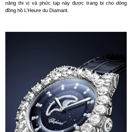
năng thi vị và phức tạp này được trang bị cho dòng
đồng hồ L’Heure du Diamant.