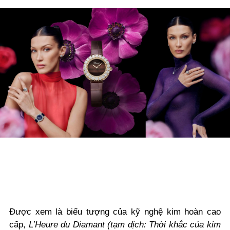
Được xem là biểu tượng của kỹ nghệ kim hoàn cao
cấp,
L’Heure du Diamant (tạm dịch: Thời khắc của kim