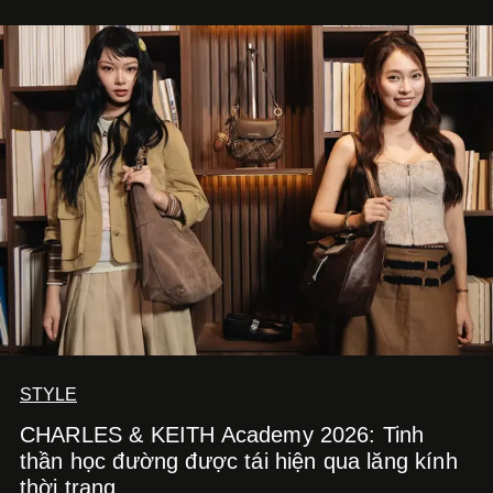
STYLE
CHARLES & KEITH Academy 2026: Tinh
thần học đường được tái hiện qua lăng kính
thời trang