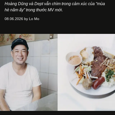
Hoàng Dũng và Dept vẫn chìm trong cảm xúc của “mùa
hè năm ấy” trong thước MV mới.
08.06.2026 by Lo Mo