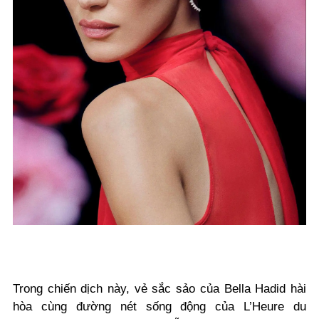
Trong chiến dịch này, vẻ sắc sảo của Bella Hadid hài
hòa cùng đường nét sống động của L’Heure du