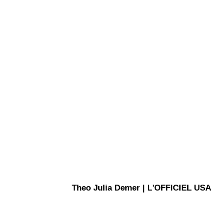
Theo Julia Demer | L'OFFICIEL USA