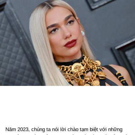
Năm 2023, chúng ta nói lời chào tạm biệt với những