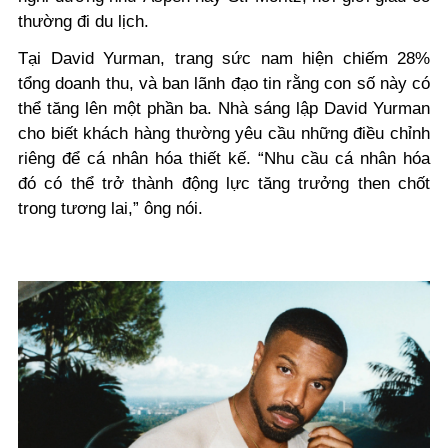
thường đi du lịch.
Tại David Yurman, trang sức nam hiện chiếm 28%
tổng doanh thu, và ban lãnh đạo tin rằng con số này có
thể tăng lên một phần ba. Nhà sáng lập David Yurman
cho biết khách hàng thường yêu cầu những điều chỉnh
riêng để cá nhân hóa thiết kế. “Nhu cầu cá nhân hóa
đó có thể trở thành động lực tăng trưởng then chốt
trong tương lai,” ông nói.