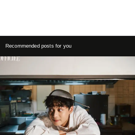
Recommended posts for you