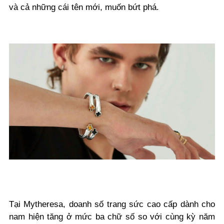
và cả những cái tên mới, muốn bứt phá.
Tại Mytheresa, doanh số trang sức cao cấp dành cho
nam hiện tăng ở mức ba chữ số so với cùng kỳ năm