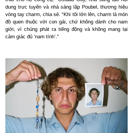
dung trực tuyến và nhà sáng lập Poubel, thương hiệu
vòng tay charm, chia sẻ. “Khi tôi lớn lên, charm là món
đồ quen thuộc với con gái, chứ không dành cho nam
giới, vì chúng phát ra tiếng động và không mang lại
cảm giác đủ ‘nam tính’.”