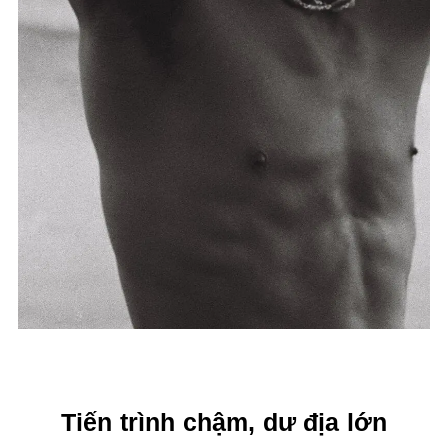
Tiến trình chậm, dư địa lớn