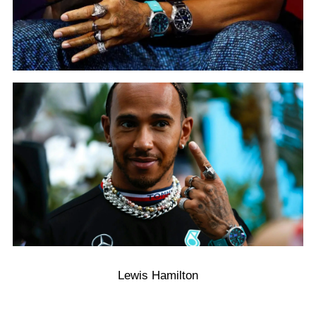
Lewis Hamilton