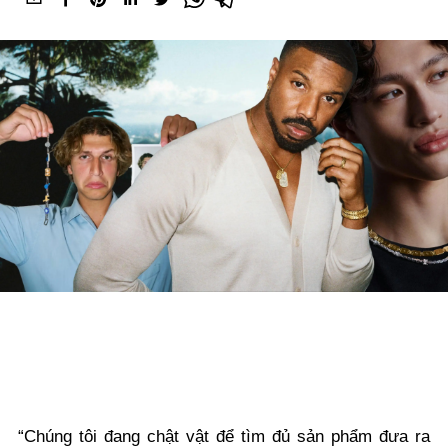
“Chúng tôi đang chật vật để tìm đủ sản phẩm đưa ra