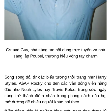
Gstaad Guy, nhà sáng tạo nội dung trực tuyến và nhà
sáng lập Poubel, thương hiệu vòng tay charm
Song song đó, từ các biểu tượng thời trang như Harry
Styles, A$AP Rocky cho đến các vận động viên hàng
đầu như Noah Lyles hay Travis Kelce, trang sức ngày
càng trở thành điểm nhấn trong phong cách của họ,
mở đường để nhiều người khác noi theo.