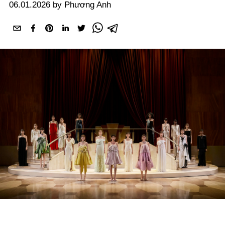
06.01.2026 by Phương Anh