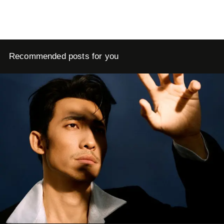
Recommended posts for you