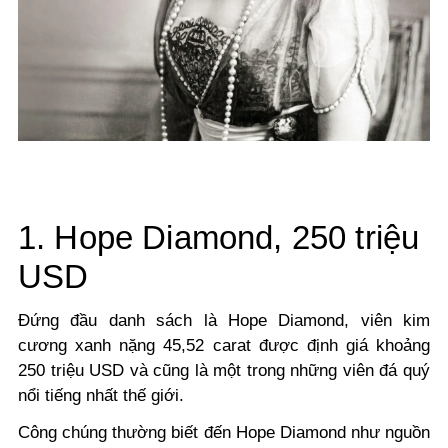
1. Hope Diamond, 250 triệu
USD
Đứng đầu danh sách là Hope Diamond, viên kim
cương xanh nặng 45,52 carat được định giá khoảng
250 triệu USD và cũng là một trong những viên đá quý
nổi tiếng nhất thế giới.
Công chúng thường biết đến Hope Diamond như nguồn