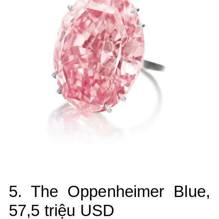
5. The Oppenheimer Blue,
57,5 triệu USD