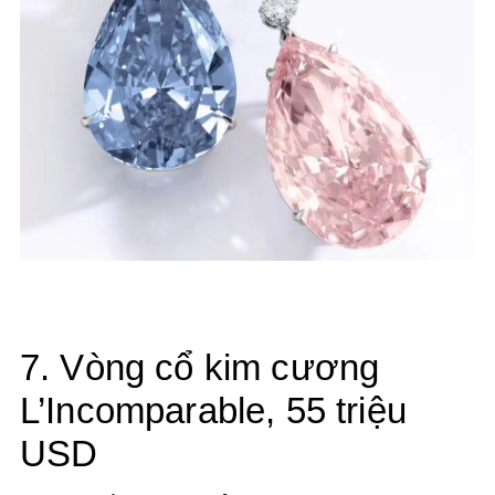
7. Vòng cổ kim cương
L’Incomparable, 55 triệu
USD