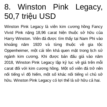
8. Winston Pink Legacy,
50,7 triệu USD
Winston Pink Legacy là viên kim cương hồng Fancy
Vivid Pink nặng 18,96 carat hiện thuộc sở hữu của
Harry Winston.
Viên đá được tìm thấy tại Nam Phi vào
khoảng năm 1920 và từng thuộc về gia tộc
Oppenheimer, một cái tên khá quen mặt trong lịch sử
ngành kim cương. Khi được bán đấu giá vào năm
2018, Winston Pink Legacy lập kỷ lục về giá trên mỗi
carat đối với kim cương hồng.
Một số viên đá trở nên
nổi tiếng vì độ hiếm, một số khác nổi tiếng vì chủ sở
hữu. Winston Pink Legacy có lợi thế là sở hữu cả hai.