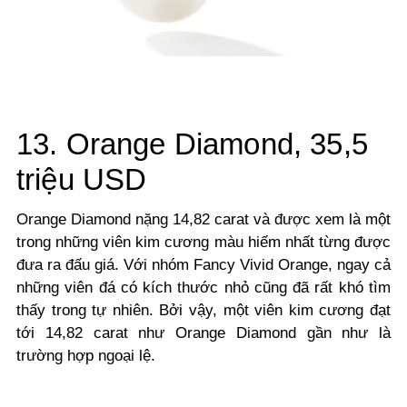
13. Orange Diamond, 35,5
triệu USD
Orange Diamond nặng 14,82 carat và được xem là một
trong những viên kim cương màu hiếm nhất từng được
đưa ra đấu giá. Với nhóm Fancy Vivid Orange, ngay cả
những viên đá có kích thước nhỏ cũng đã rất khó tìm
thấy trong tự nhiên. Bởi vậy, một viên kim cương đạt
tới 14,82 carat như Orange Diamond gần như là
trường hợp ngoại lệ.