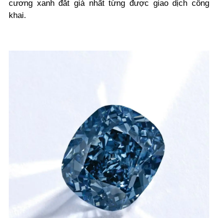
cương xanh đắt giá nhất từng được giao dịch công
khai.