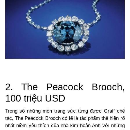
2. The Peacock Brooch,
100 triệu USD
Trong số những món trang sức từng được Graff chế
tác, The Peacock Brooch có lẽ là tác phẩm thể hiện rõ
nhất niềm yêu thích của nhà kim hoàn Anh với những