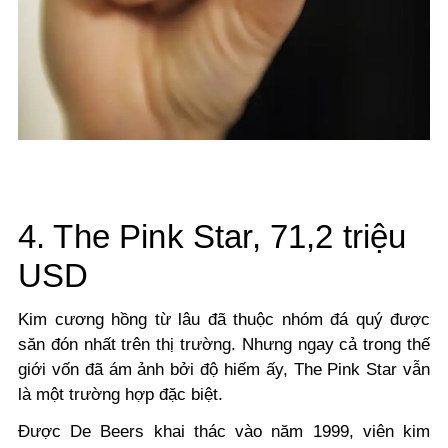
4. The Pink Star, 71,2 triệu
USD
Kim cương hồng từ lâu đã thuộc nhóm đá quý được
săn đón nhất trên thị trường. Nhưng ngay cả trong thế
giới vốn đã ám ảnh bởi độ hiếm ấy, The Pink Star vẫn
là một trường hợp đặc biệt.
Được De Beers khai thác vào năm 1999, viên kim