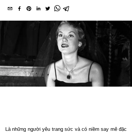
Là những người yêu trang sức và có niềm say mê đặc