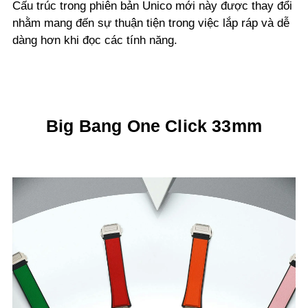
Cấu trúc trong phiên bản Unico mới này được thay đổi
nhằm mang đến sự thuận tiện trong việc lắp ráp và dễ
dàng hơn khi đọc các tính năng.
Big Bang One Click 33mm