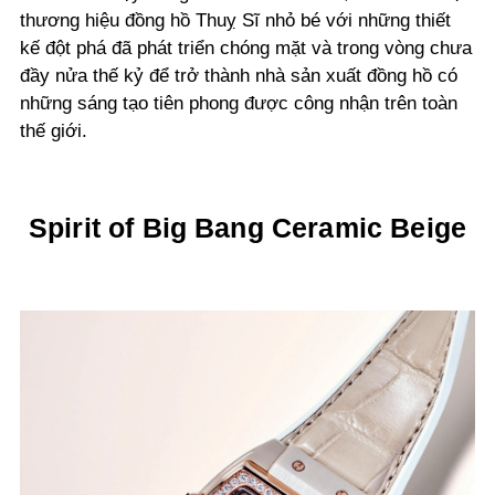
thương hiệu đồng hồ Thuỵ Sĩ nhỏ bé với những thiết
kế đột phá đã phát triển chóng mặt và trong vòng chưa
đầy nửa thế kỷ để trở thành nhà sản xuất đồng hồ có
những sáng tạo tiên phong được công nhận trên toàn
thế giới.
Spirit of Big Bang Ceramic Beige