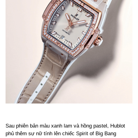
Sau phiên bản màu xanh lam và hồng pastel, Hublot
phủ thêm sự nữ tính lên chiếc Spirit of Big Bang