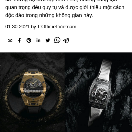
quan trọng đều quy tụ và được giới thiệu một cách
độc đáo trong những không gian này.
01.30.2021 by L'Officiel Vietnam