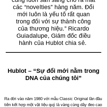
các “novelties” hàng năm. Đổi
mới luôn là yếu tố rất quan
trong đối với sự thành công
của thương hiệu.” Ricardo
Guiadalupe, Giám đốc điều
hành của Hublot chia sẻ.
Hublot – “Sự đổi mới nằm trong
DNA của chúng tôi”
Ra đời vào năm 1980 với mẫu Classic Original lần đầu
tiên kết hợp một vật liệu quý là vàng cùng dây đeo cao