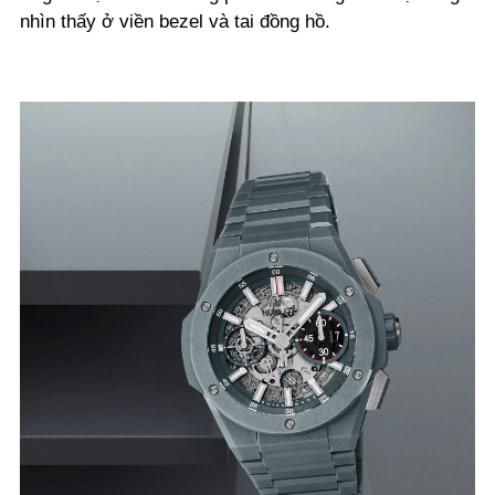
nhìn thấy ở viền bezel và tai đồng hồ.