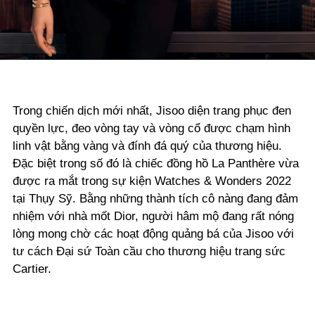
Trong chiến dịch mới nhất, Jisoo diện trang phục đen
quyền lực, đeo vòng tay và vòng cổ được chạm hình
linh vật bằng vàng và đính đá quý của thương hiệu.
Đặc biệt trong số đó là chiếc đồng hồ La Panthère vừa
được ra mắt trong sự kiện Watches & Wonders 2022
tại Thụy Sỹ. Bằng những thành tích cô nàng đang đảm
nhiệm với nhà mốt Dior, người hâm mộ đang rất nóng
lòng mong chờ các hoạt động quảng bá của Jisoo với
tư cách Đại sứ Toàn cầu cho thương hiệu trang sức
Cartier.