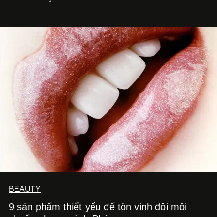
BEAUTY
9 sản phẩm thiết yếu để tôn vinh đôi môi