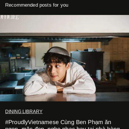
Recommended posts for you
DINING LIBRARY
#ProudlyVietnamese Cùng Ben Phạm ăn