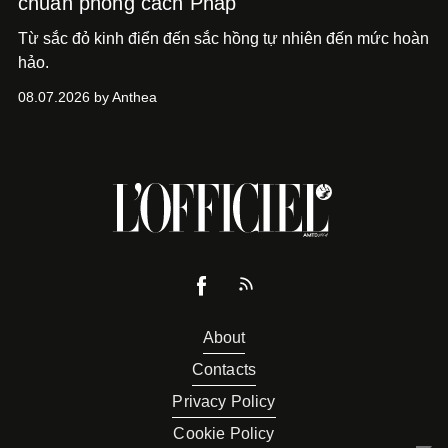
chuẩn phong cách Pháp
Từ sắc đỏ kinh điển đến sắc hồng tự nhiên đến mức hoàn
hảo.
08.07.2026 by Anthea
About
Contacts
Privacy Policy
Cookie Policy