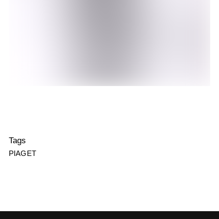
Tags
PIAGET