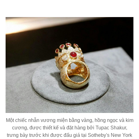
Một chiếc nhẫn vương miện bằng vàng, hồng ngọc và kim
cương, được thiết kế và đặt hàng bởi Tupac Shakur,
trưng bày trước khi được đấu giá tại Sotheby's New York