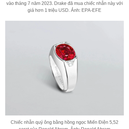
vào tháng 7 năm 2023. Drake đã mua chiếc nhẫn này với
giá hơn 1 triệu USD. Ảnh: EPA-EFE
Chiếc nhẫn quý ông bằng hồng ngọc Miến Điện 5,52