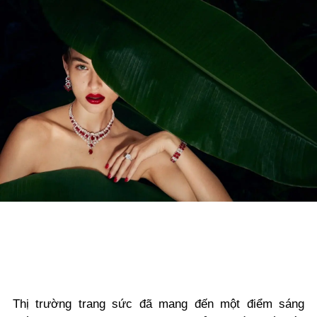
Thị trường trang sức đã mang đến một điểm sáng