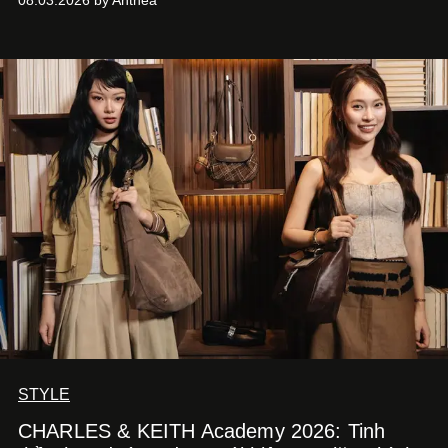
08.03.2026 by Anthea
STYLE
CHARLES & KEITH Academy 2026: Tinh