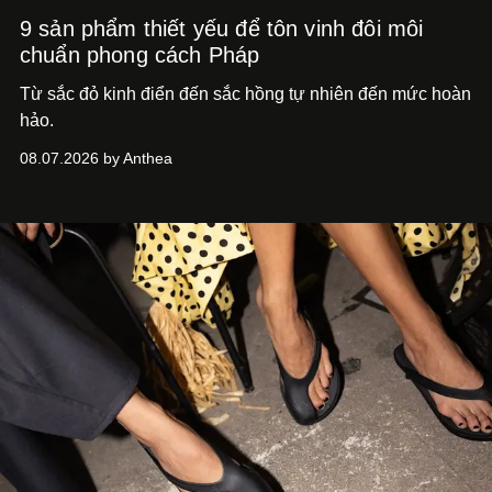
9 sản phẩm thiết yếu để tôn vinh đôi môi
chuẩn phong cách Pháp
Từ sắc đỏ kinh điển đến sắc hồng tự nhiên đến mức hoàn
hảo.
08.07.2026 by Anthea