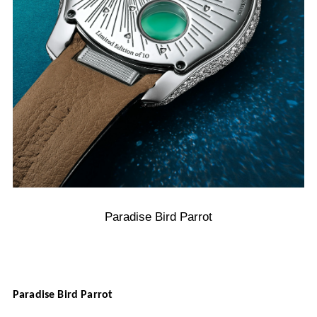
Paradise Bird Parrot
Paradise Bird Parrot