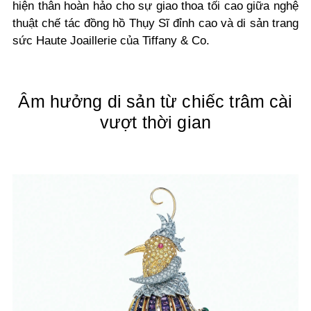
hiện thân hoàn hảo cho sự giao thoa tối cao giữa nghệ
thuật chế tác đồng hồ Thụy Sĩ đỉnh cao và di sản trang
sức Haute Joaillerie của Tiffany & Co.
Âm hưởng di sản từ chiếc trâm cài
vượt thời gian