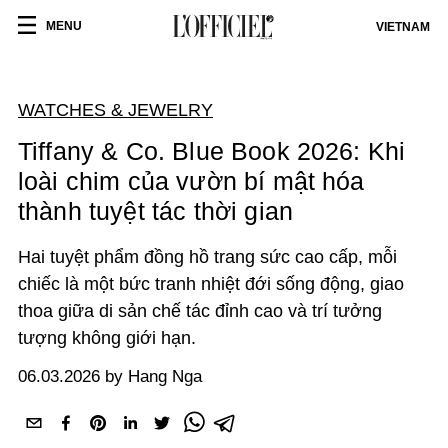
MENU
VIETNAM
WATCHES & JEWELRY
Tiffany & Co. Blue Book 2026: Khi
loài chim của vườn bí mật hóa
thành tuyệt tác thời gian
Hai tuyệt phẩm đồng hồ trang sức cao cấp, mỗi
chiếc là một bức tranh nhiệt đới sống động, giao
thoa giữa di sản chế tác đỉnh cao và trí tưởng
tượng không giới hạn.
06.03.2026 by Hang Nga