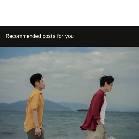
Recommended posts for you