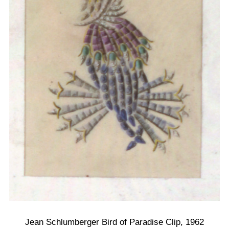
Jean Schlumberger Bird of Paradise Clip, 1962