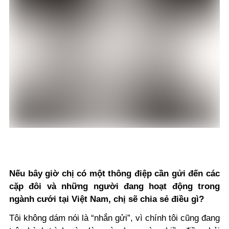
Nếu bây giờ chị có một thông điệp cần gửi đến các
cặp đôi và những người đang hoạt động trong
ngành cưới tại Việt Nam, chị sẽ chia sẻ điều gì?
Tôi không dám nói là “nhắn gửi”, vì chính tôi cũng đang