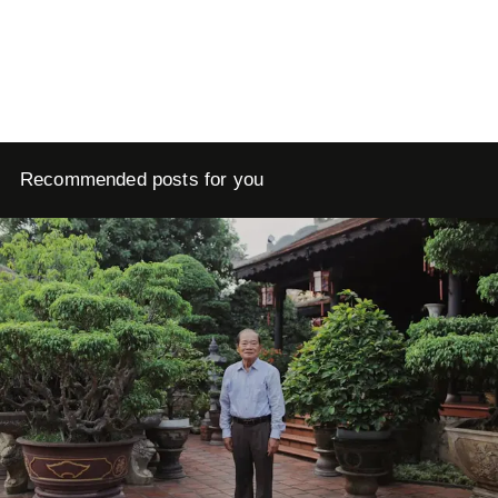
Recommended posts for you