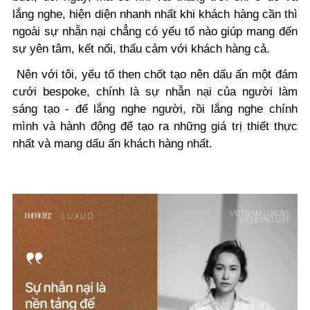
lắng nghe, hiện diện nhanh nhất khi khách hàng cần thì
ngoài sự nhẫn nại chẳng có yếu tố nào giúp mang đến
sự yên tâm, kết nối, thấu cảm với khách hàng cả.
Nên với tôi, yếu tố then chốt tạo nên dấu ấn một đám
cưới bespoke, chính là sự nhẫn nại của người làm
sáng tạo - để lắng nghe người, rồi lắng nghe chính
mình và hành động để tạo ra những giá trị thiết thực
nhất và mang dấu ấn khách hàng nhất.