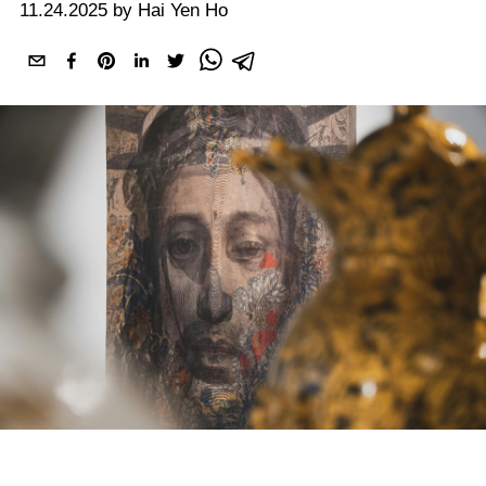
11.24.2025 by Hai Yen Ho