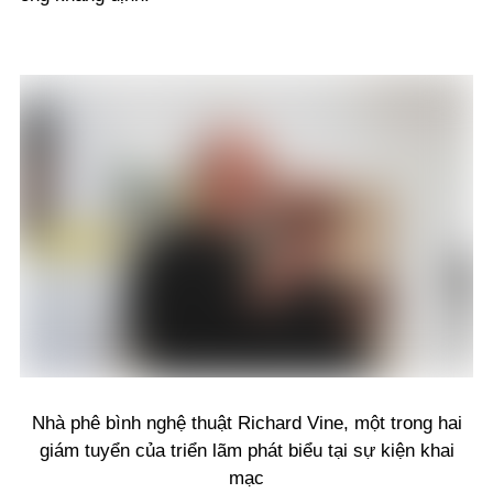
Nhà phê bình nghệ thuật Richard Vine, một trong hai
giám tuyển của triển lãm phát biểu tại sự kiện khai
mạc