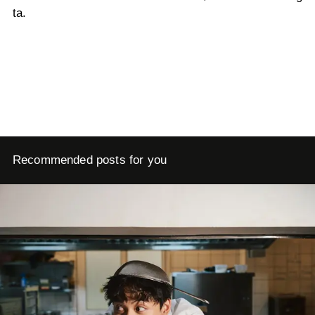
ta.
Recommended posts for you