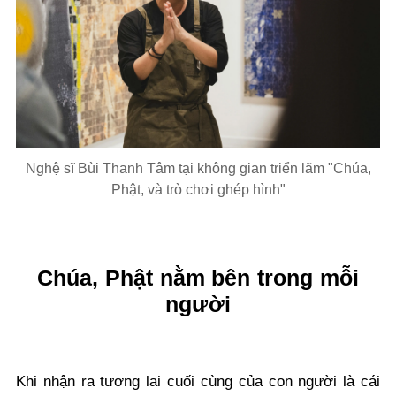
Nghệ sĩ Bùi Thanh Tâm tại không gian triển lãm "Chúa,
Phật, và trò chơi ghép hình"
Chúa, Phật nằm bên trong mỗi
người
Khi nhận ra tương lai cuối cùng của con người là cái