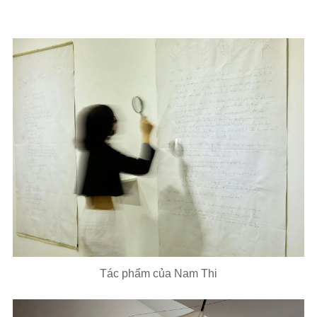
Tác phẩm của Nam Thi