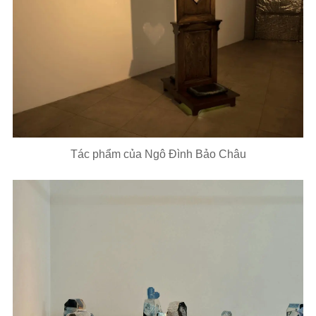
Tác phẩm của Ngô Đình Bảo Châu