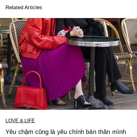
Related Articles
LOVE & LIFE
Yêu chậm cũng là yêu chính bản thân mình