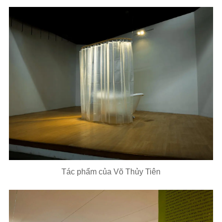
Tác phẩm của Võ Thủy Tiên