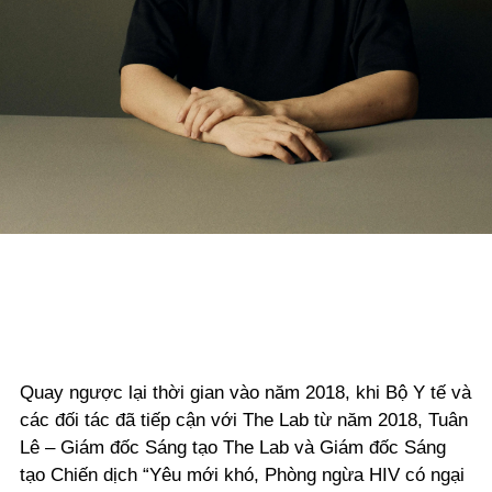
Quay ngược lại thời gian vào năm 2018, khi Bộ Y tế và
các đối tác đã tiếp cận với The Lab từ năm 2018, Tuân
Lê – Giám đốc Sáng tạo The Lab và Giám đốc Sáng
tạo Chiến dịch “Yêu mới khó, Phòng ngừa HIV có ngại