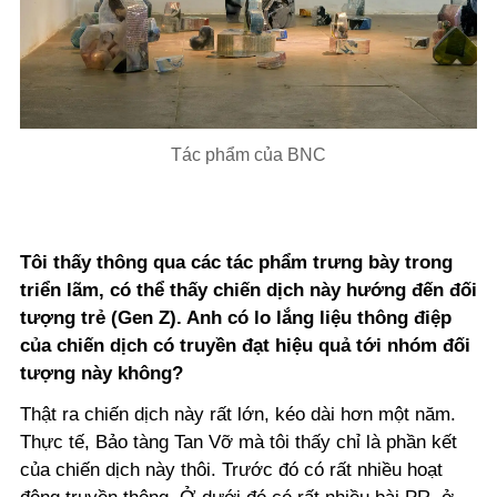
Tác phẩm của BNC
Tôi thấy thông qua các tác phẩm trưng bày trong
triển lãm, có thể thấy chiến dịch này hướng đến đối
tượng trẻ (Gen Z). Anh có lo lắng liệu thông điệp
của chiến dịch có truyền đạt hiệu quả tới nhóm đối
tượng này không?
Thật ra chiến dịch này rất lớn, kéo dài hơn một năm.
Thực tế, Bảo tàng Tan Vỡ mà tôi thấy chỉ là phần kết
của chiến dịch này thôi. Trước đó có rất nhiều hoạt