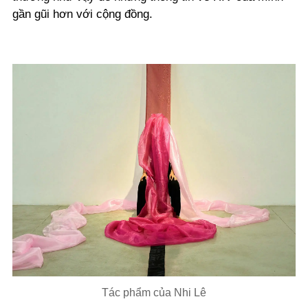
gần gũi hơn với cộng đồng.
Tác phẩm của Nhi Lê