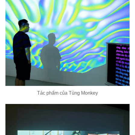
Tác phẩm của Tùng Monkey