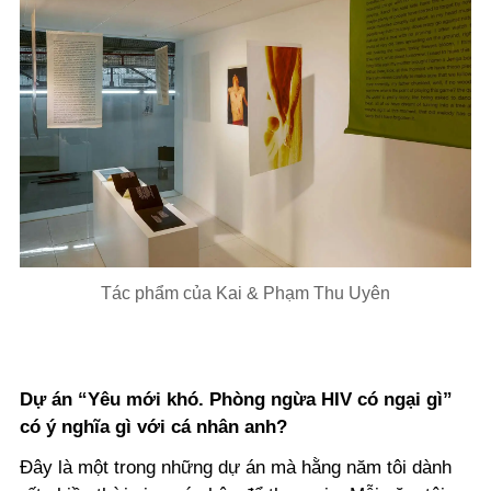
Tác phẩm của Kai & Phạm Thu Uyên
Dự án “Yêu mới khó. Phòng ngừa HIV có ngại gì”
có ý nghĩa gì với cá nhân anh?
Đây là một trong những dự án mà hằng năm tôi dành