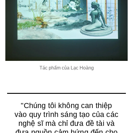
Tác phẩm của Lạc Hoàng
"Chúng tôi không can thiệp
vào quy trình sáng tạo của các
nghệ sĩ mà chỉ đưa đề tài và
đưa nguồn cảm hứng đến cho