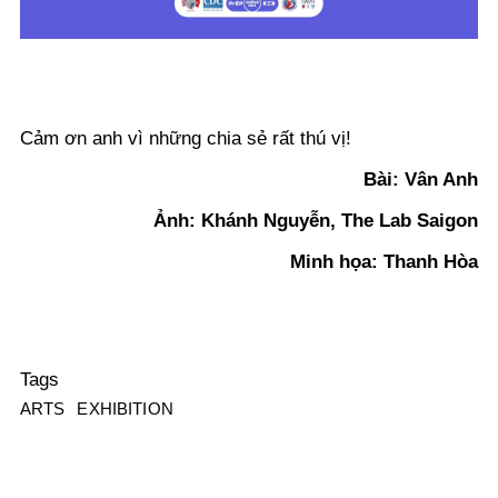
Cảm ơn anh vì những chia sẻ rất thú vị!
Bài: Vân Anh
Ảnh: Khánh Nguyễn, The Lab Saigon
Minh họa: Thanh Hòa
Tags
ARTS
EXHIBITION