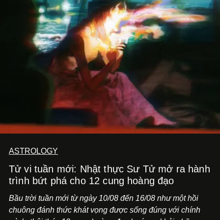
ASTROLOGY
Tử vi tuần mới: Nhật thực Sư Tử mở ra hành
trình bứt phá cho 12 cung hoàng đạo
Bầu trời tuần mới từ ngày 10/08 đến 16/08 như một hồi
chuông đánh thức khát vọng được sống đúng với chính