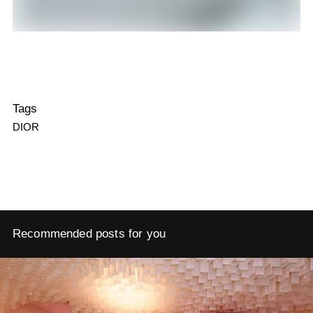
Tags
DIOR
Recommended posts for you