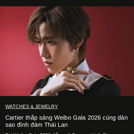
WATCHES & JEWELRY
Cartier thắp sáng Weibo Gala 2026 cùng dàn
sao đình đám Thái Lan