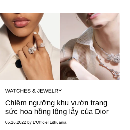
WATCHES & JEWELRY
Chiêm ngưỡng khu vườn trang
sức hoa hồng lộng lẫy của Dior
05.16.2022 by L'Officiel Lithuania