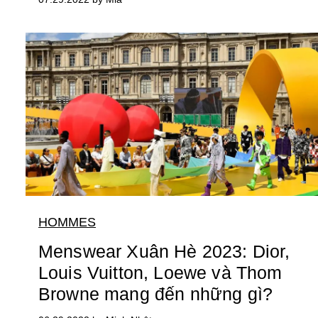
HOMMES
Menswear Xuân Hè 2023: Dior,
Louis Vuitton, Loewe và Thom
Browne mang đến những gì?