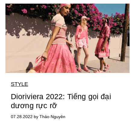
STYLE
Dioriviera 2022: Tiếng gọi đại
dương rực rỡ
07.28.2022 by Thảo Nguyên