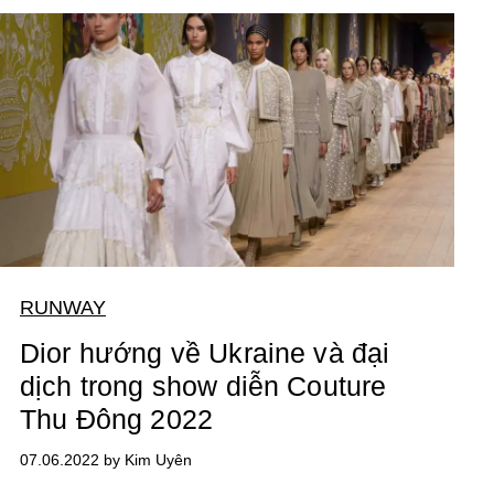
RUNWAY
Dior hướng về Ukraine và đại
dịch trong show diễn Couture
Thu Đông 2022
07.06.2022 by Kim Uyên