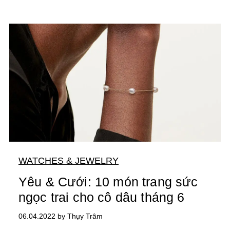
WATCHES & JEWELRY
Yêu & Cưới: 10 món trang sức
ngọc trai cho cô dâu tháng 6
06.04.2022 by Thụy Trâm