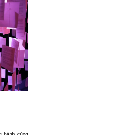
g hành cùng