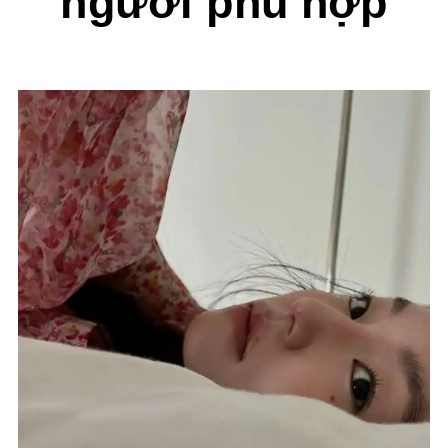
người phù hợp