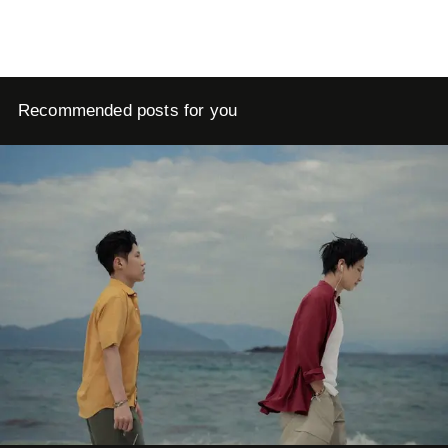
Recommended posts for you