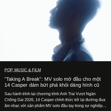
POP, MUSIC & FILM
"Taking A Break": MV solo mở đầu cho một
14 Casper dám bứt phá khỏi dáng hình cũ
Sau hành trình tại chương trình Anh Trai Vượt Ngàn
Chông Gai 2026, 14 Casper chính thức trở lại đường đua
âm nhạc với sản phẩm MV solo đầu tay trong sự nghiệp -