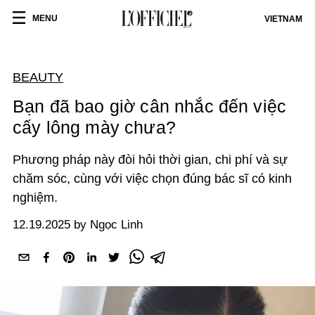
MENU
VIETNAM
BEAUTY
Bạn đã bao giờ cân nhắc đến việc
cấy lông mày chưa?
Phương pháp này đòi hỏi thời gian, chi phí và sự
chăm sóc, cùng với việc chọn đúng bác sĩ có kinh
nghiệm.
12.19.2025 by Ngọc Linh