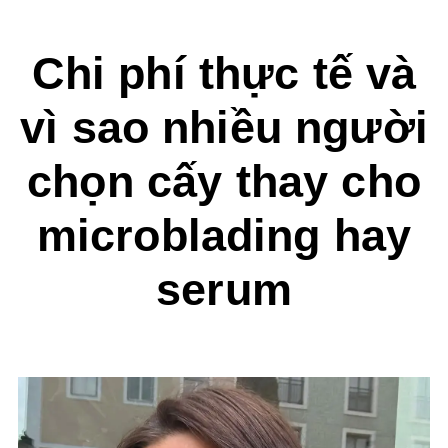
Chi phí thực tế và
vì sao nhiều người
chọn cấy thay cho
microblading hay
serum