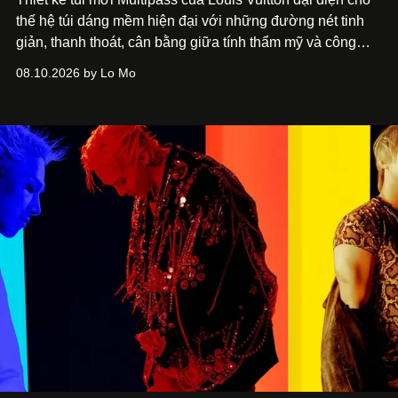
thế hệ túi dáng mềm hiện đại với những đường nét tinh
giản, thanh thoát, cân bằng giữa tính thẩm mỹ và công
năng.
08.10.2026 by Lo Mo