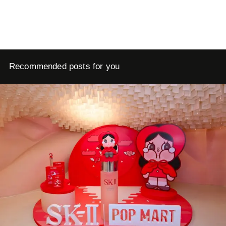
Recommended posts for you