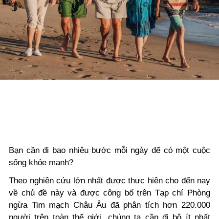
Bạn cần đi bao nhiêu bước mỗi ngày để có một cuộc
sống khỏe mạnh?
Theo nghiên cứu lớn nhất được thực hiện cho đến nay
về chủ đề này và được công bố trên Tạp chí Phòng
ngừa Tim mạch Châu Âu đã phân tích hơn 220.000
người trên toàn thế giới, chúng ta cần đi bộ ít nhất