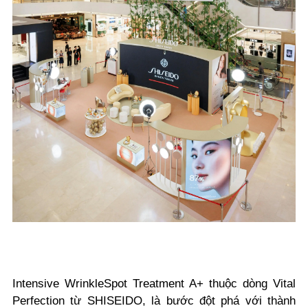
Intensive WrinkleSpot Treatment A+ thuộc dòng Vital
Perfection từ SHISEIDO, là bước đột phá với thành