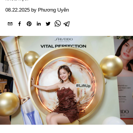
08.22.2025 by Phương Uyên