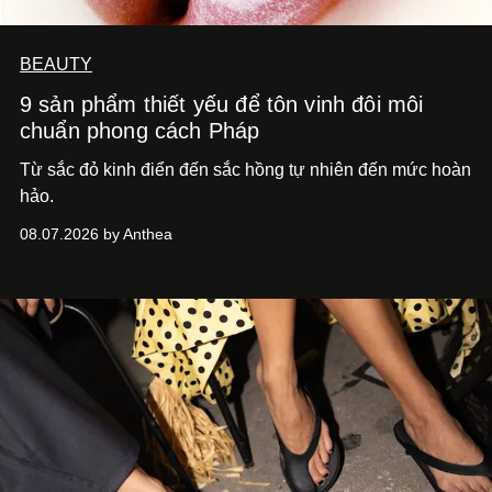
BEAUTY
9 sản phẩm thiết yếu để tôn vinh đôi môi
chuẩn phong cách Pháp
Từ sắc đỏ kinh điển đến sắc hồng tự nhiên đến mức hoàn
hảo.
08.07.2026 by Anthea